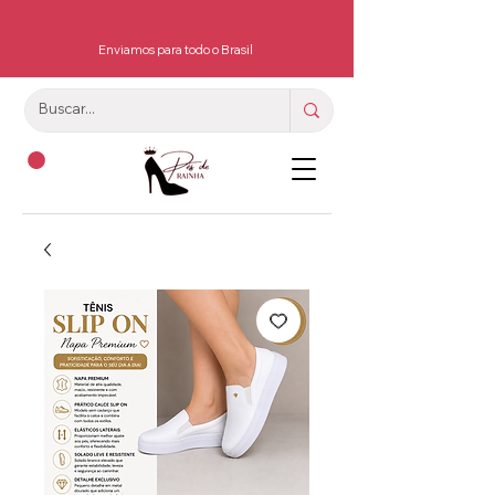
Enviamos para todo o Brasil