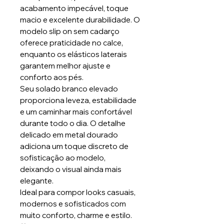
acabamento impecável, toque
macio e excelente durabilidade. O
modelo slip on sem cadarço
oferece praticidade no calce,
enquanto os elásticos laterais
garantem melhor ajuste e
conforto aos pés.
Seu solado branco elevado
proporciona leveza, estabilidade
e um caminhar mais confortável
durante todo o dia. O detalhe
delicado em metal dourado
adiciona um toque discreto de
sofisticação ao modelo,
deixando o visual ainda mais
elegante.
Ideal para compor looks casuais,
modernos e sofisticados com
muito conforto, charme e estilo.