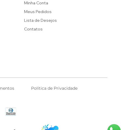
Minha Conta
Meus Pedidos
Lista de Desejos
Contatos
mentos
Política de Privacidade