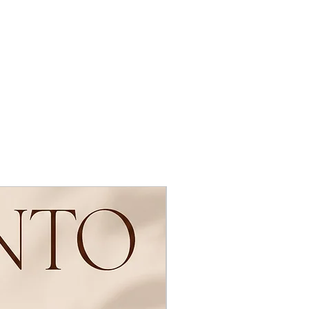
Novidades