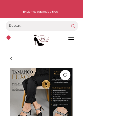
Enviamos para todo o Brasil