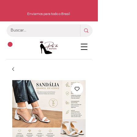
Enviamos para todo o Brasil