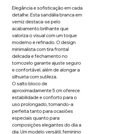
Elegância e sofisticação em cada
detalhe. Esta sandália branca em
verniz destaca-se pelo
acabamento brilhante que
valoriza o visual com um toque
moderno e refinado. O design
minimalista com tira frontal
delicada e fechamento no
tornozelo garante ajuste seguro
e confortável, além de alongar a
silhueta com sutileza.
O salto bloco de
aproximadamente 5 cm oferece
estabilidade e conforto para o
uso prolongado, tornando-a
perfeita tanto para ocasiões
especiais quanto para
composições elegantes do dia a
dia. Um modelo versátil, feminino