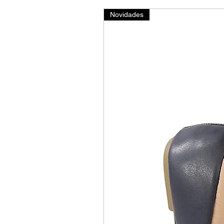
Novidades