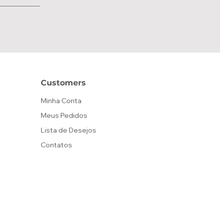
Customers
Minha Conta
Meus Pedidos
Lista de Desejos
Contatos