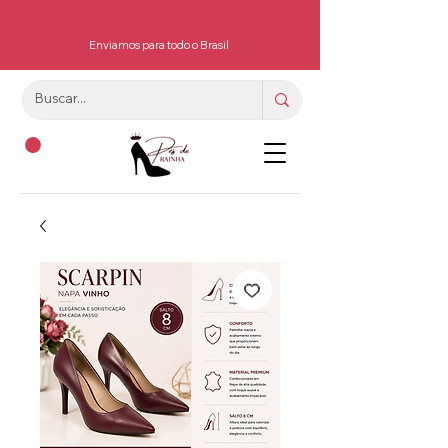
Enviamos para todo o Brasil