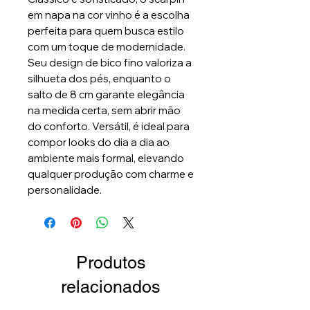
em napa na cor vinho é a escolha
perfeita para quem busca estilo
com um toque de modernidade.
Seu design de bico fino valoriza a
silhueta dos pés, enquanto o
salto de 8 cm garante elegância
na medida certa, sem abrir mão
do conforto. Versátil, é ideal para
compor looks do dia a dia ao
ambiente mais formal, elevando
qualquer produção com charme e
personalidade.
Produtos
relacionados