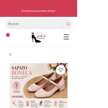
Enviamos para todo o Brasil