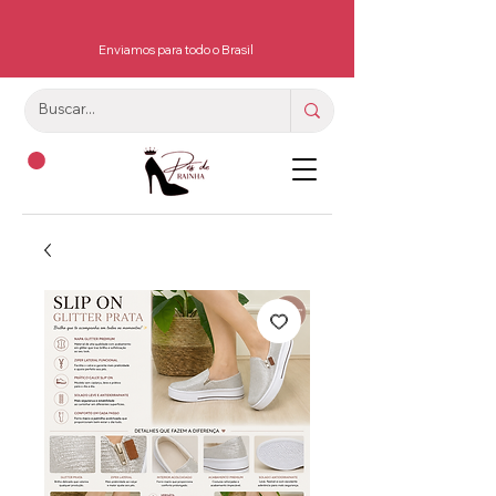
Enviamos para todo o Brasil