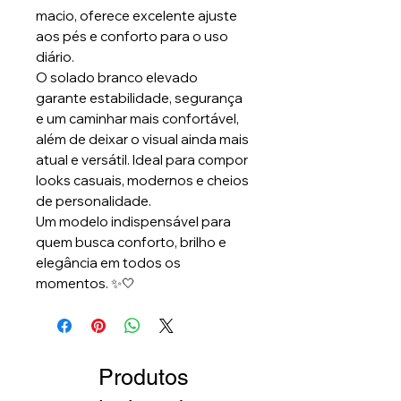
macio, oferece excelente ajuste
aos pés e conforto para o uso
diário.
O solado branco elevado
garante estabilidade, segurança
e um caminhar mais confortável,
além de deixar o visual ainda mais
atual e versátil. Ideal para compor
looks casuais, modernos e cheios
de personalidade.
Um modelo indispensável para
quem busca conforto, brilho e
elegância em todos os
momentos. ✨🤍
Produtos