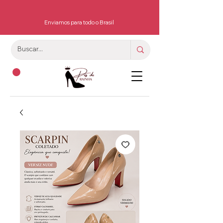
Enviamos para todo o Brasil