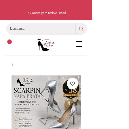
Enviamos para todo o Brasil