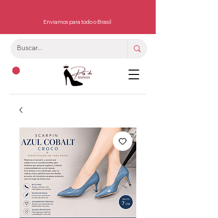
Enviamos para todo o Brasil