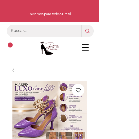
Enviamos para todo o Brasil