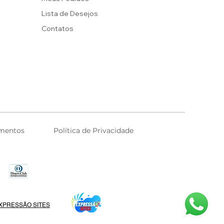
Lista de Desejos
Contatos
mentos
Política de Privacidade
XPRESSÃO SITES