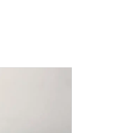
Linha Luxo