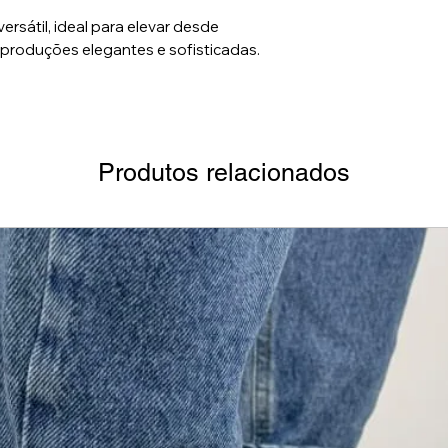
ersátil, ideal para elevar desde
produções elegantes e sofisticadas.
Produtos relacionados