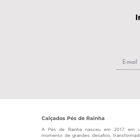
I
Calçados Pés de Rainha
A Pés de Rainha nasceu em 2017, em 
momento de grandes desafios, transformad