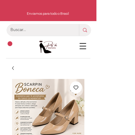
Enviamos para todo o Brasil