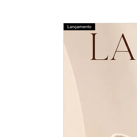
Lançamento