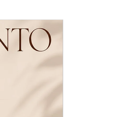
Novidades