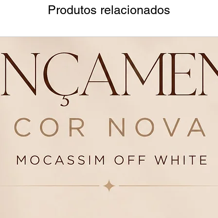
Produtos relacionados