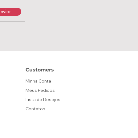
nviar
Customers
Minha Conta
Meus Pedidos
Lista de Desejos
Contatos