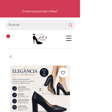
Enviamos para todo o Brasil