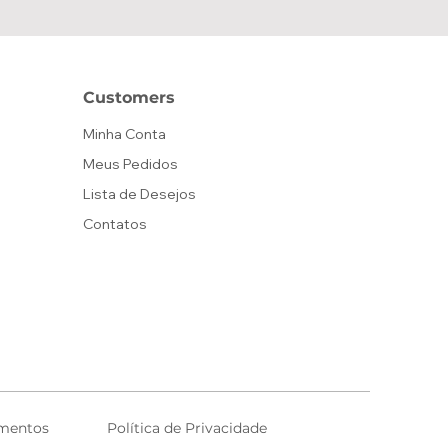
Customers
Minha Conta
Meus Pedidos
Lista de Desejos
Contatos
mentos
Política de Privacidade