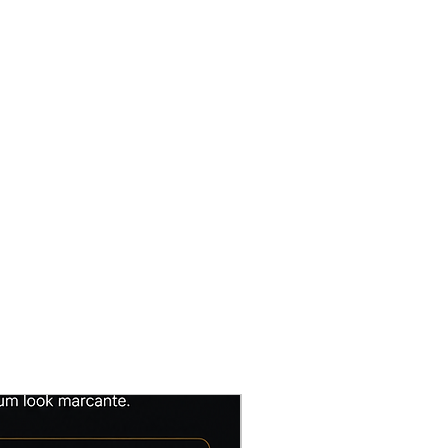
Lançamento