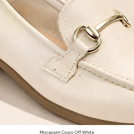
Mocassim Couro Off White
Visualização rápida