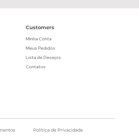
Customers
Minha Conta
Meus Pedidos
Lista de Desejos
Contatos
mentos
Política de Privacidade