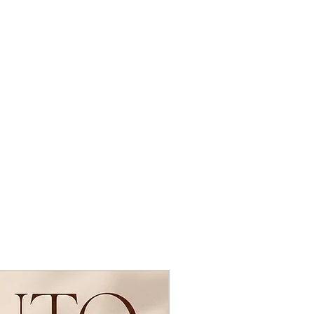
Novidades