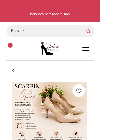
Enviamos para todo o Brasil