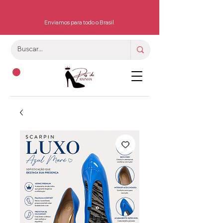
Enviamos para todo o Brasil