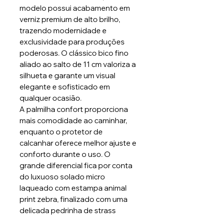
modelo possui acabamento em
verniz premium de alto brilho,
trazendo modernidade e
exclusividade para produções
poderosas. O clássico bico fino
aliado ao salto de 11 cm valoriza a
silhueta e garante um visual
elegante e sofisticado em
qualquer ocasião.
A palmilha confort proporciona
mais comodidade ao caminhar,
enquanto o protetor de
calcanhar oferece melhor ajuste e
conforto durante o uso. O
grande diferencial fica por conta
do luxuoso solado micro
laqueado com estampa animal
print zebra, finalizado com uma
delicada pedrinha de strass