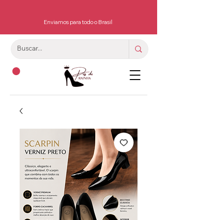
Enviamos para todo o Brasil