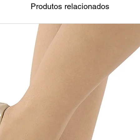
Produtos relacionados