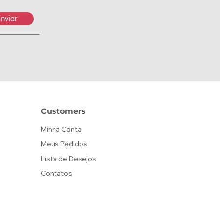
nviar
Customers
Minha Conta
Meus Pedidos
Lista de Desejos
Contatos