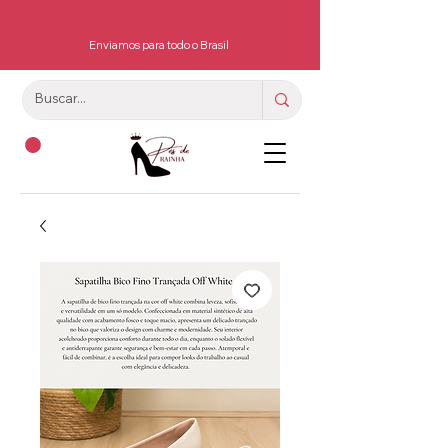
Enviamos para todo o Brasil