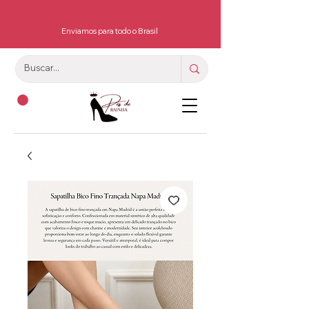
Enviamos para todo o Brasil