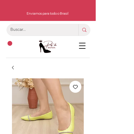
Enviamos para todo o Brasil