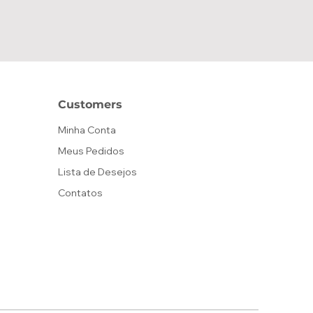
Customers
Minha Conta
Meus Pedidos
Lista de Desejos
Contatos