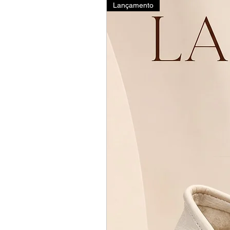
Lançamento