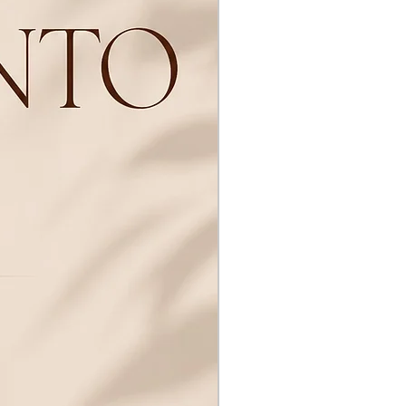
Novidades