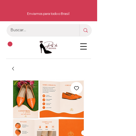
Enviamos para todo o Brasil