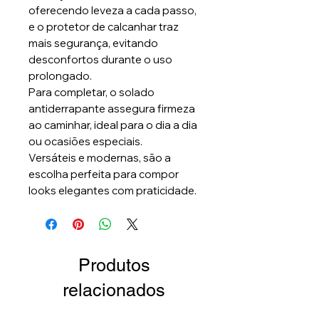
oferecendo leveza a cada passo,
e o protetor de calcanhar traz
mais segurança, evitando
desconfortos durante o uso
prolongado.
Para completar, o solado
antiderrapante assegura firmeza
ao caminhar, ideal para o dia a dia
ou ocasiões especiais.
Versáteis e modernas, são a
escolha perfeita para compor
looks elegantes com praticidade.
Produtos
relacionados