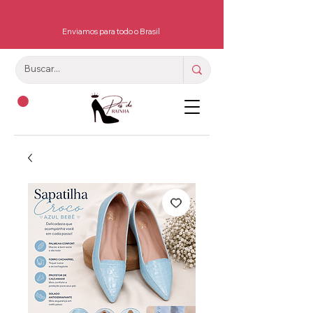
Enviamos para todo o Brasil