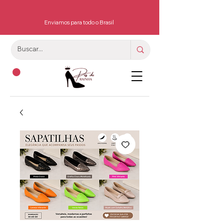
Enviamos para todo o Brasil