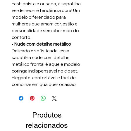
Fashionista e ousada, a sapatilha
verde neon é tendência pura! Um
modelo diferenciado para
mulheres que amam cor, estilo e
personalidade sem abrir mão do
conforto.
•
Nude com detalhe metálico
Delicada e sofisticada, essa
sapatilha nude com detalhe
metálico frontal é aquele modelo
coringa indispensável no closet.
Elegante, confortável e fácil de
combinar em qualquer ocasião.
Produtos
relacionados