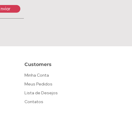
nviar
Customers
Minha Conta
Meus Pedidos
Lista de Desejos
Contatos