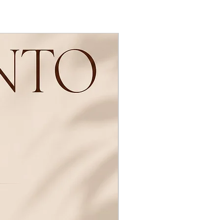
Novidades