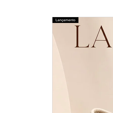
Lançamento