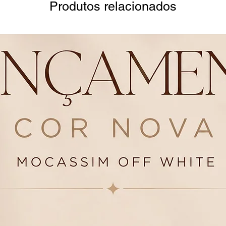
Produtos relacionados