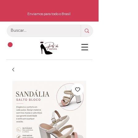
Enviamos para todo o Brasil