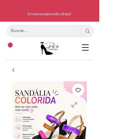
Enviamos para todo o Brasil