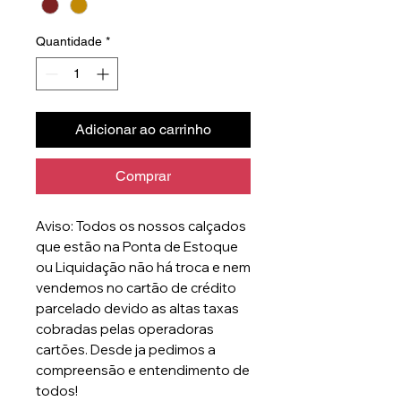
Quantidade
*
Adicionar ao carrinho
Comprar
Aviso: Todos os nossos calçados
que estão na Ponta de Estoque
ou Liquidação não há troca e nem
vendemos no cartão de crédito
parcelado devido as altas taxas
cobradas pelas operadoras
cartões. Desde ja pedimos a
compreensão e entendimento de
todos!