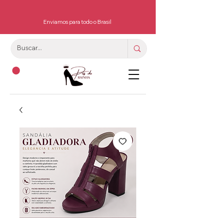
Enviamos para todo o Brasil