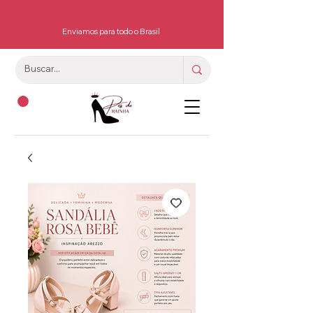
Enviamos para todo o Brasil