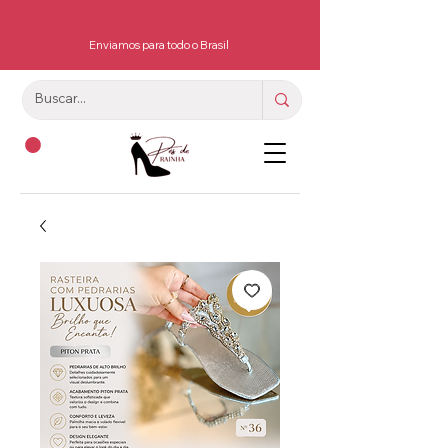
Enviamos para todo o Brasil