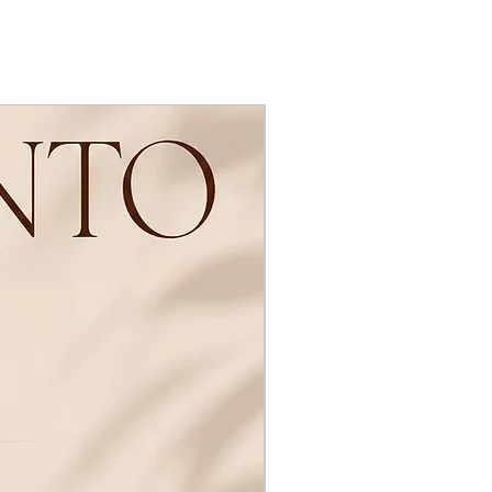
Novidades