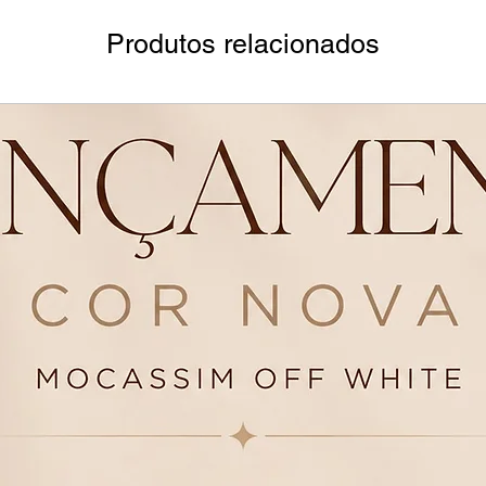
Produtos relacionados