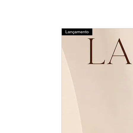
Lançamento