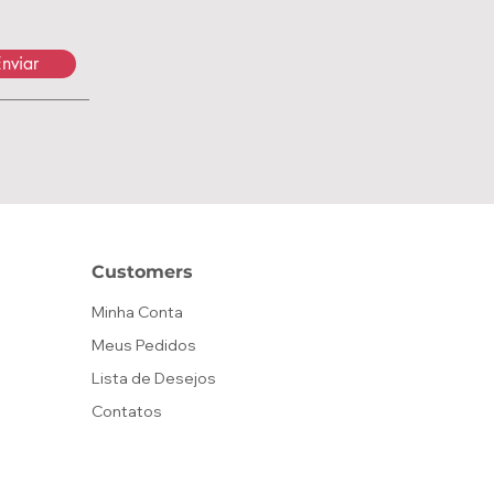
nviar
Customers
Minha Conta
Meus Pedidos
Lista de Desejos
Contatos