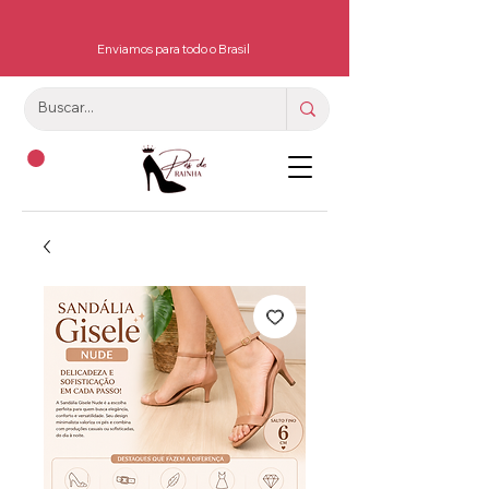
Enviamos para todo o Brasil