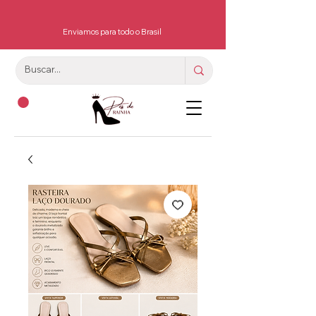
Enviamos para todo o Brasil