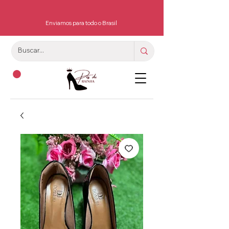
Enviamos para todo o Brasil