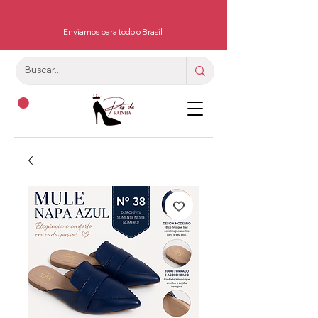
Enviamos para todo o Brasil