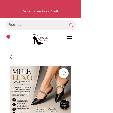
Enviamos para todo o Brasil