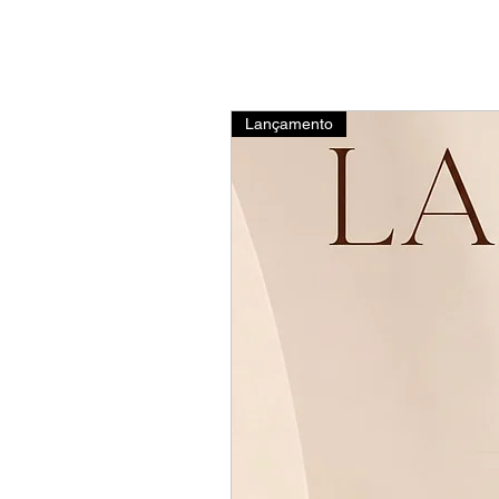
Lançamento