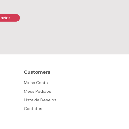
nviar
Customers
Minha Conta
Meus Pedidos
Lista de Desejos
Contatos