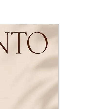
Novidades