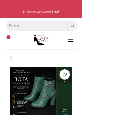
Enviamos para todo o Brasil